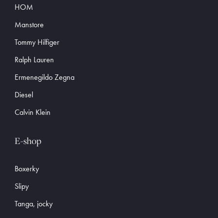
HOM
Manstore
Tommy Hilfiger
Ralph Lauren
Ermenegildo Zegna
Diesel
Calvin Klein
E-shop
Boxerky
Slipy
Tanga, jocky